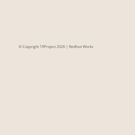
© Copyright 19Project
2026 |
Redfoot Works